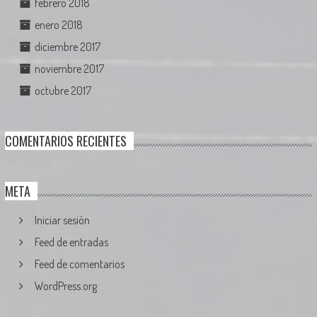
febrero 2018
enero 2018
diciembre 2017
noviembre 2017
octubre 2017
COMENTARIOS RECIENTES
META
Iniciar sesión
Feed de entradas
Feed de comentarios
WordPress.org