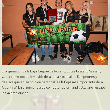
El organizador de la Loyal League de Rosario, Lucas Gazitano Sassani,
valora como pocos la movida de la Copa Nacional de Campeones y
destaca que en su opinión personal "es la Copa más importante de la
Argentina". En el primer día de competencia en Tandil, Gazitano rescató
los valores que se