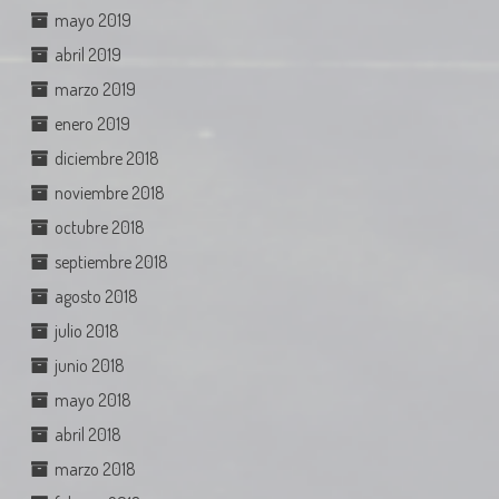
mayo 2019
abril 2019
marzo 2019
enero 2019
diciembre 2018
noviembre 2018
octubre 2018
septiembre 2018
agosto 2018
julio 2018
junio 2018
mayo 2018
abril 2018
marzo 2018