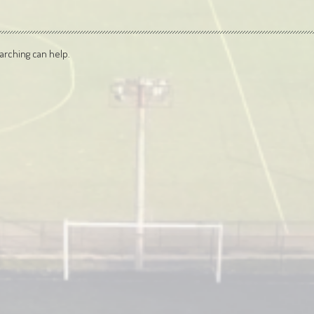
arching can help.