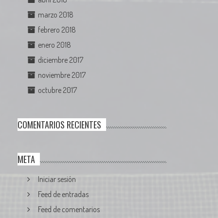
marzo 2018
febrero 2018
enero 2018
diciembre 2017
noviembre 2017
octubre 2017
COMENTARIOS RECIENTES
META
Iniciar sesión
Feed de entradas
Feed de comentarios