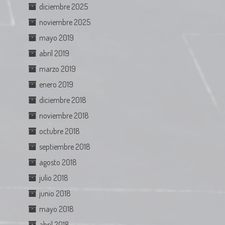
diciembre 2025
noviembre 2025
mayo 2019
abril 2019
marzo 2019
enero 2019
diciembre 2018
noviembre 2018
octubre 2018
septiembre 2018
agosto 2018
julio 2018
junio 2018
mayo 2018
abril 2018