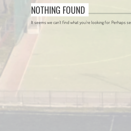
NOTHING FOUND
It seems we can’t find what you’re looking for. Perhaps se