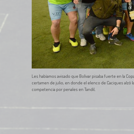
Les habíamos avisado que Bolívar pisaba fuerte en la Co
certamen de julio, en donde el elenco de Caciques alzó l
competencia por penales en Tandil,