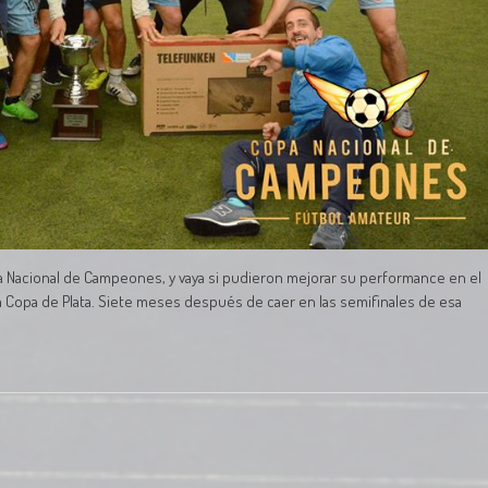
pa Nacional de Campeones, y vaya si pudieron mejorar su performance en el
a Copa de Plata. Siete meses después de caer en las semifinales de esa