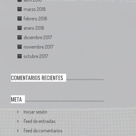
marzo 2018
febrero 2018
enero 2018
diciembre 2017
noviembre 2017
octubre 2017
COMENTARIOS RECIENTES
META
Iniciar sesión
Feed de entradas
Feed de comentarios