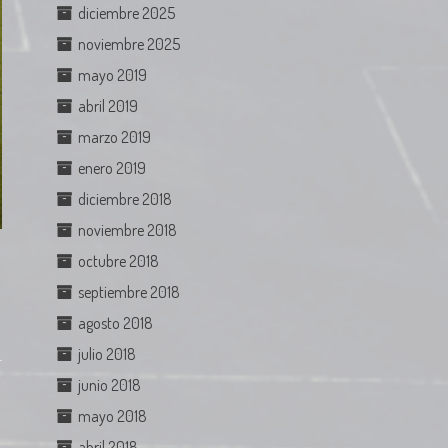
diciembre 2025
noviembre 2025
mayo 2019
abril 2019
marzo 2019
enero 2019
diciembre 2018
noviembre 2018
octubre 2018
septiembre 2018
agosto 2018
julio 2018
junio 2018
mayo 2018
abril 2018