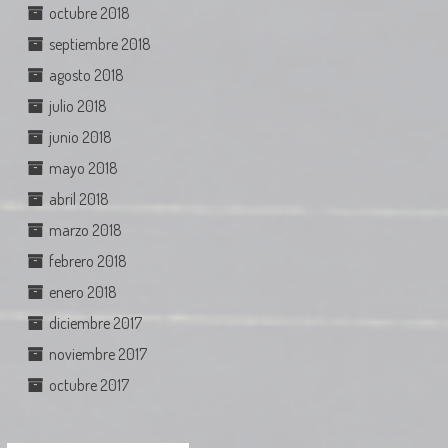
octubre 2018
septiembre 2018
agosto 2018
julio 2018
junio 2018
mayo 2018
abril 2018
marzo 2018
febrero 2018
enero 2018
diciembre 2017
noviembre 2017
octubre 2017