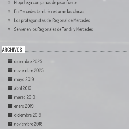
Niupi llega con ganas de pisar fuerte
En Mercedes también estarán las chicas
Los protagonistas del Regional de Mercedes
Se vienen los Regionales de Tandil y Mercedes
ARCHIVOS
diciembre 2025
noviembre 2025
mayo 2019
abril 2019
marzo 2019
enero 2019
diciembre 2018
noviembre 2018