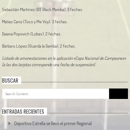
Sebastián Martínez (DT Black Mamba). 3 fechas.
Matías Cano (Toco y Me Voy). 3 fechas.
Daiana Popovich (Lobas). 2 fechas.
Bárbaro López (Guarda la Gamba). 2 fechas.
Listado de amonestaciones en la aplicación «Copa Nacional de Campeones»
(a las dos tarjetas corresponde una fecha de suspensión).
BUSCAR
Search
for:
ENTRADAS RECIENTES
Deportivo Estrella se llevó el primer Regional