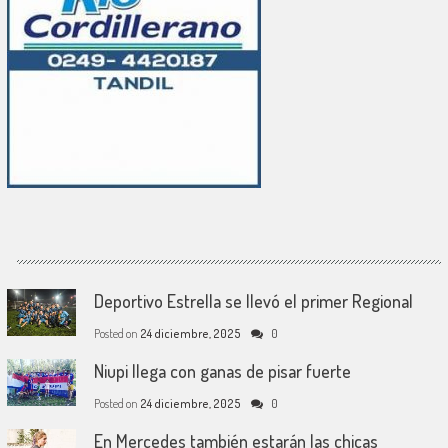
Deportivo Estrella se llevó el primer Regional
Posted on
24 diciembre, 2025
0
Niupi llega con ganas de pisar fuerte
Posted on
24 diciembre, 2025
0
En Mercedes también estarán las chicas